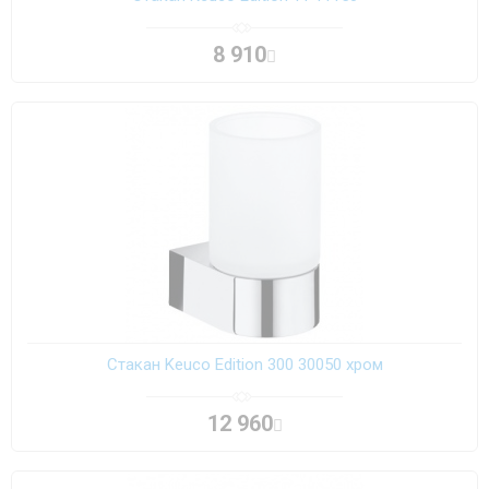
8 910
Стакан Keuco Edition 300 30050 хром
12 960