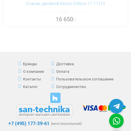
Стакан двойной Keuco Edition 11 11151
16 650
Бренды
Доставка
О компании
Оплата
Контакты
Пользовательское соглашение
Каталог
Сотрудничество
+7 (495) 177-39-61
(многоканальный)