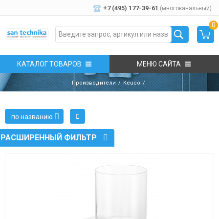
+7 (495) 177-39-61
(многоканальный)
0
КАТАЛОГ ТОВАРОВ
МЕНЮ САЙТА
Производители
Keuco
по названию
РАСШИРЕННЫЙ ФИЛЬТР