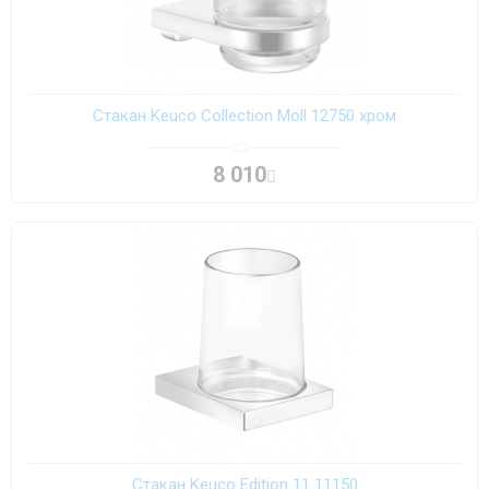
Стакан Keuco Collection Moll 12750 хром
8 010
Стакан Keuco Edition 11 11150