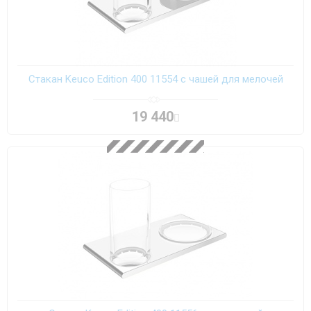
Стакан Keuco Edition 400 11554 с чашей для мелочей
19 440