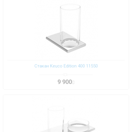
Стакан Keuco Edition 400 11550
9 900