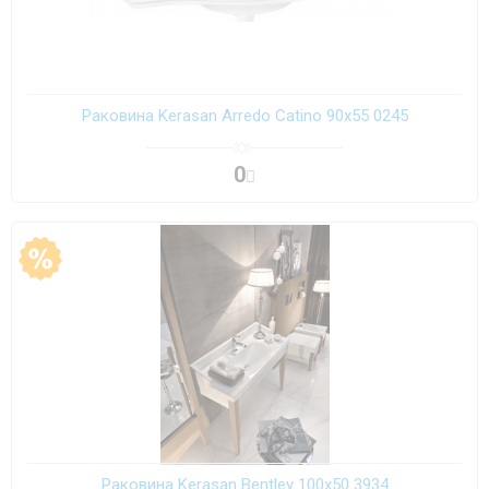
Раковина Kerasan Arredo Catino 90х55 0245
0
Раковина Kerasan Bentley 100х50 3934