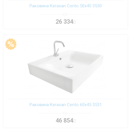
Раковина Kerasan Cento 50х45 3530
26 334
Раковина Kerasan Cento 60х45 3531
46 854