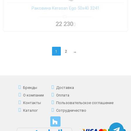
Раковина Kerasan Ego 50х40 3241
22 230
1
2
→
Бренды
Доставка
О компании
Оплата
Контакты
Пользовательское соглашение
Каталог
Сотрудничество