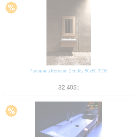
Раковина Kerasan Bentley 80х50 3936
32 405