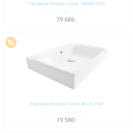
Раковина Kerasan Cento 140х45 3535
79 686
Раковина Kerasan Cento 40х35 3539
19 580