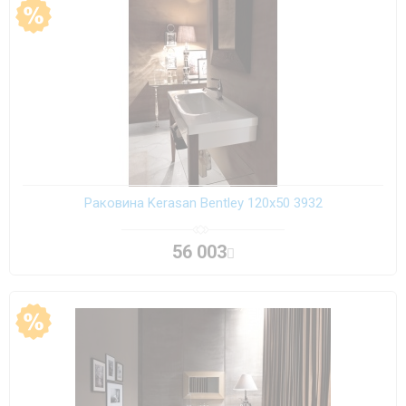
Раковина Kerasan Bentley 120х50 3932
56 003