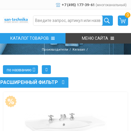
+7 (495) 177-39-61
(многоканальный)
0
КАТАЛОГ ТОВАРОВ
МЕНЮ САЙТА
Производители
Kerasan
по названию
РАСШИРЕННЫЙ ФИЛЬТР