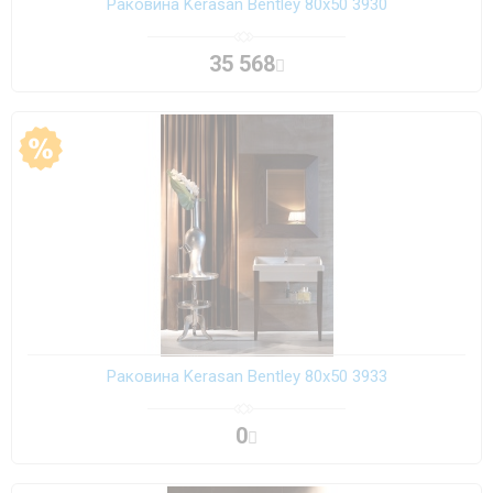
Раковина Kerasan Bentley 80х50 3930
35 568
Раковина Kerasan Bentley 80х50 3933
0