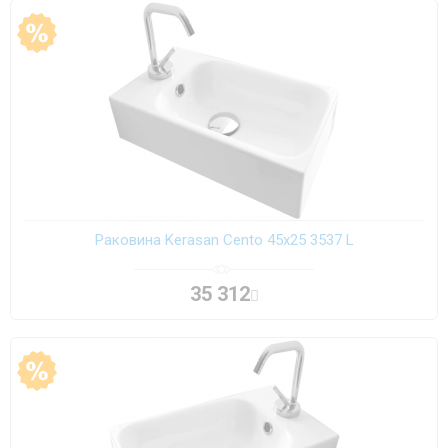
Раковина Kerasan Cento 45х25 3537 L
35 312