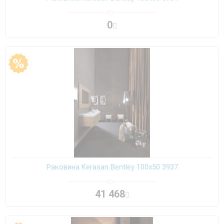
0
Раковина Kerasan Bentley 100х50 3937
41 468