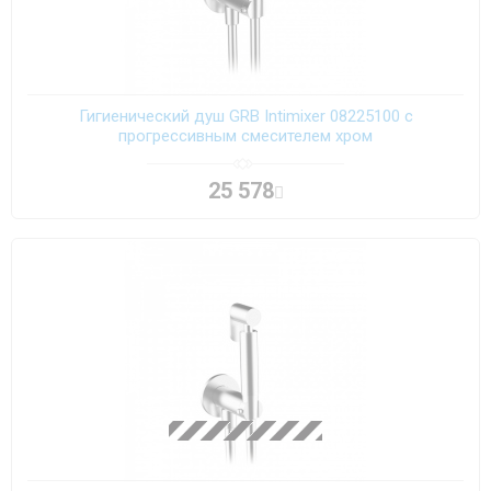
Гигиенический душ GRB Intimixer 08225100 с
прогрессивным смесителем хром
25 578