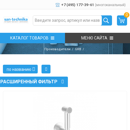
+7 (495) 177-39-61
(многоканальный)
0
КАТАЛОГ ТОВАРОВ
МЕНЮ САЙТА
Производители
GRB
по названию
РАСШИРЕННЫЙ ФИЛЬТР