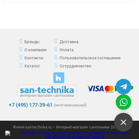
Бренды
Доставка
О компании
Оплата
Контакты
Пользовательское соглашение
Каталог
Сотрудничество
+7 (495) 177-39-61
(многоканальный)
©www.san-technika.ru – Интернет-магазин сантехники 2013 - 2023.