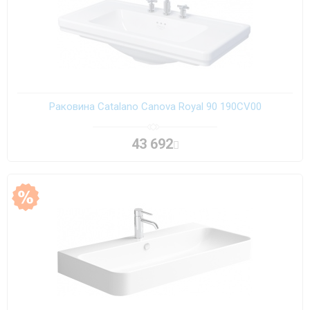
Раковина Catalano Canova Royal 90 190CV00
43 692