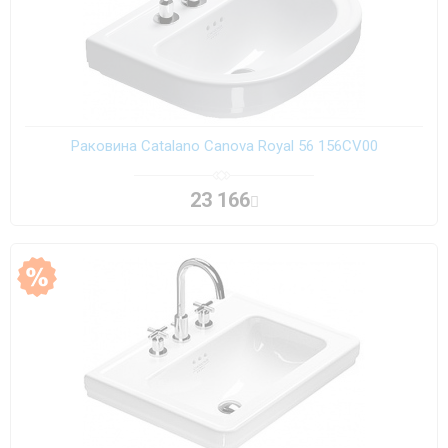
Раковина Catalano Canova Royal 56 156CV00
23 166