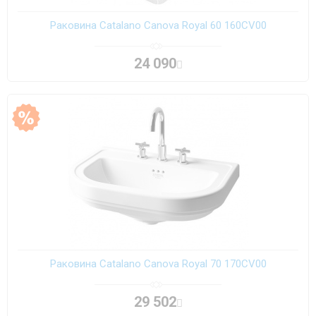
Раковина Catalano Canova Royal 60 160CV00
24 090
Раковина Catalano Canova Royal 70 170CV00
29 502