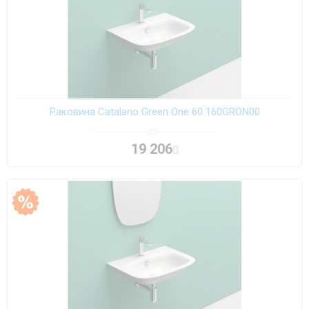
Раковина Catalano Green One 60 160GRON00
19 206