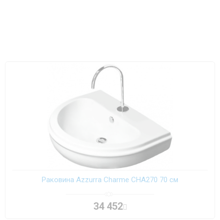
Раковина Azzurra Charme CHA270 70 см
34 452