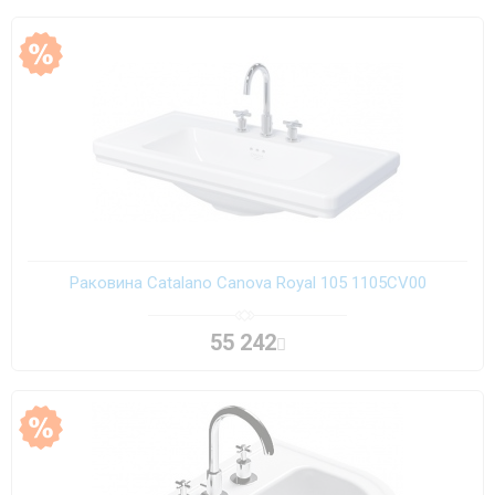
Раковина Catalano Canova Royal 105 1105CV00
55 242