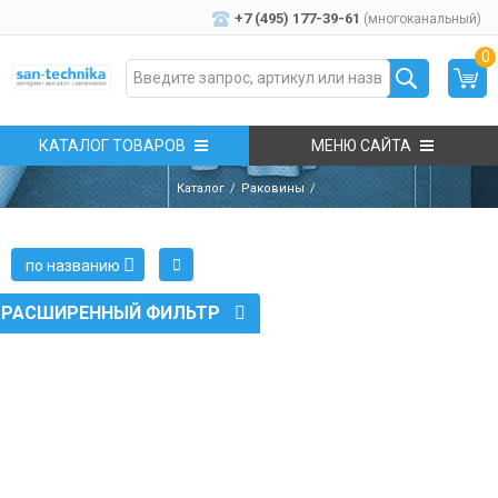
+7 (495) 177-39-61
(многоканальный)
0
КАТАЛОГ ТОВАРОВ
МЕНЮ САЙТА
Каталог
Раковины
по названию
РАСШИРЕННЫЙ ФИЛЬТР