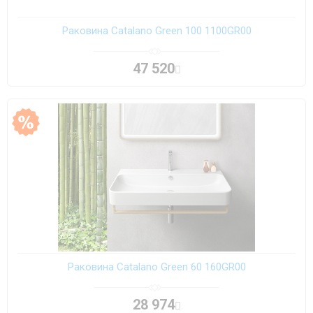
Раковина Catalano Green 100 1100GR00
47 520
Раковина Catalano Green 60 160GR00
28 974