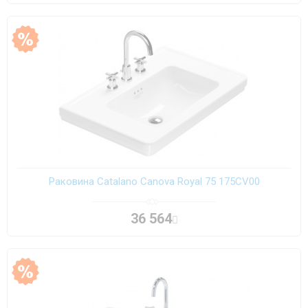
Раковина Catalano Canova Royal 75 175CV00
36 564