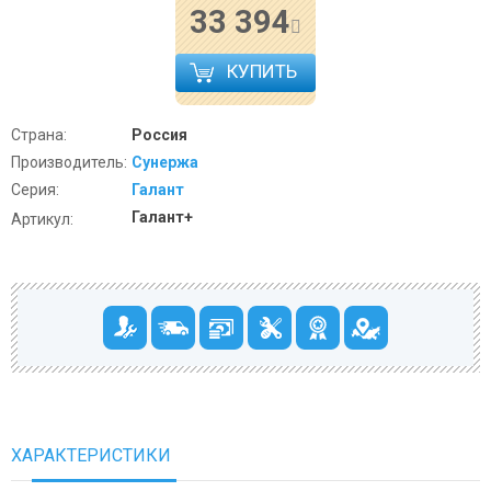
33 394
КУПИТЬ
Страна:
Россия
Производитель:
Сунержа
Серия:
Галант
Галант+
Артикул:
ХАРАКТЕРИСТИКИ