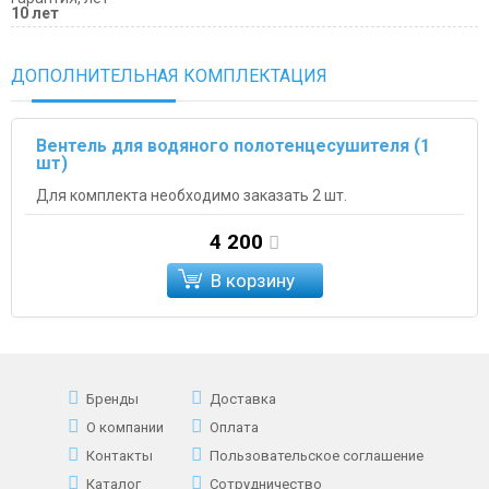
10 лет
ДОПОЛНИТЕЛЬНАЯ КОМПЛЕКТАЦИЯ
Вентель для водяного полотенцесушителя (1
шт)
Для комплекта необходимо заказать 2 шт.
4 200
В корзину
Бренды
Доставка
О компании
Оплата
Контакты
Пользовательское соглашение
Каталог
Сотрудничество