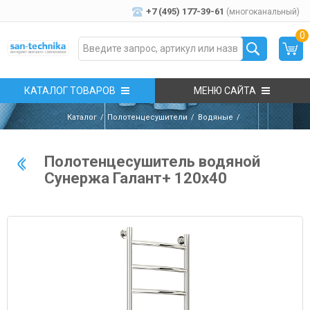
+7 (495) 177-39-61
(многоканальный)
0
КАТАЛОГ ТОВАРОВ
МЕНЮ САЙТА
Каталог
Полотенцесушители
Водяные
Полотенцесушитель водяной
Сунержа Галант+ 120x40