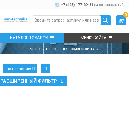
+7 (495) 177-39-61
(многоканальный)
0
КАТАЛОГ ТОВАРОВ
МЕНЮ САЙТА
Каталог
Писсуары и устройства смыва
по названию
РАСШИРЕННЫЙ ФИЛЬТР