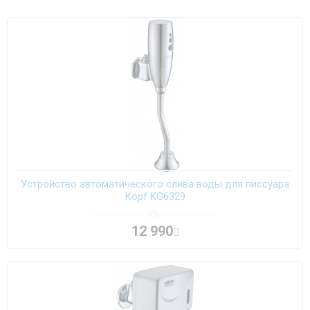
Устройство автоматического слива воды для писсуара
Kopf KG6329
12 990