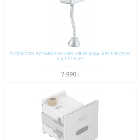
Устройство автоматического слива воды для писсуара
Kopf KG6524
7 990