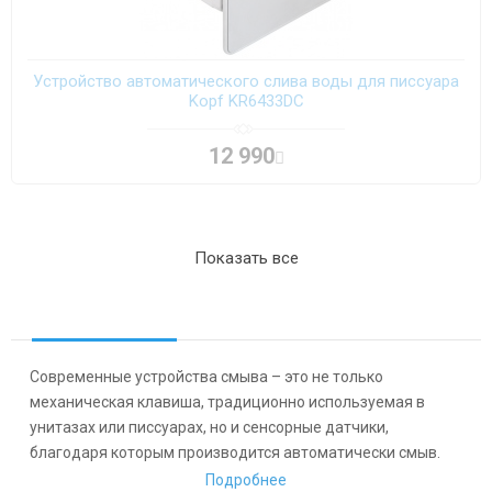
Устройство автоматического слива воды для писсуара
Kopf KR6433DC
12 990
Показать все
Современные устройства смыва – это не только
механическая клавиша, традиционно используемая в
унитазах или писсуарах, но и сенсорные датчики,
благодаря которым производится автоматически смыв.
Купить устройства смыва в Москве вы сможете в нашем
Подробнее