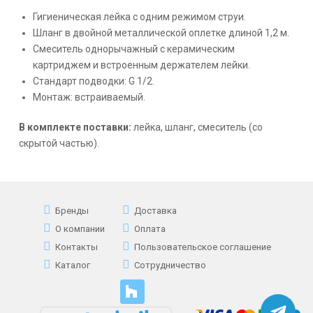
Гигиеническая лейка с одним режимом струи.
Шланг в двойной металлической оплетке длиной 1,2 м.
Смеситель однорычажный с керамическим
картриджем и встроенным держателем лейки.
Стандарт подводки: G 1/2.
Монтаж: встраиваемый.
В комплекте поставки:
лейка, шланг, смеситель (со
скрытой частью).
Бренды
Доставка
О компании
Оплата
Контакты
Пользовательское соглашение
Каталог
Сотрудничество