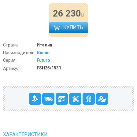
26 230
КУПИТЬ
Страна:
Италия
Производитель:
Giulini
Серия:
Futuro
FSH25/1531
Артикул:
ХАРАКТЕРИСТИКИ