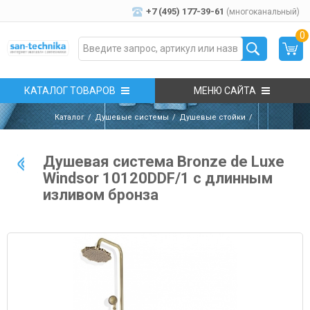
+7 (495) 177-39-61
(многоканальный)
0
КАТАЛОГ ТОВАРОВ
МЕНЮ САЙТА
Каталог
Душевые системы
Душевые стойки
Душевая система Bronze de Luxe
Windsor 10120DDF/1 с длинным
изливом бронза