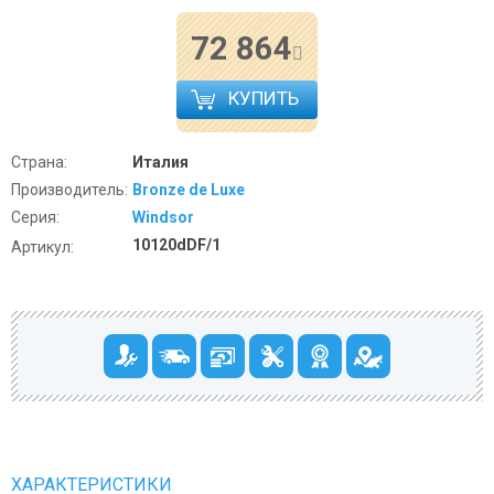
72 864
КУПИТЬ
Страна:
Италия
Производитель:
Bronze de Luxe
Серия:
Windsor
10120dDF/1
Артикул:
ХАРАКТЕРИСТИКИ