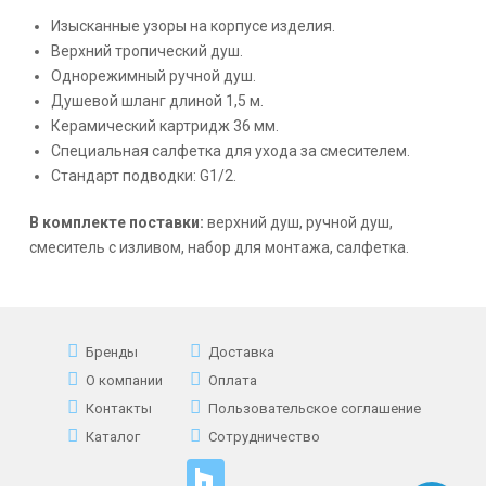
Изысканные узоры на корпусе изделия.
Верхний тропический душ.
Однорежимный ручной душ.
Душевой шланг длиной 1,5 м.
Керамический картридж 36 мм.
Специальная салфетка для ухода за смесителем.
Стандарт подводки: G1/2.
В комплекте поставки:
верхний душ, ручной душ,
смеситель с изливом, набор для монтажа, салфетка.
Бренды
Доставка
О компании
Оплата
Контакты
Пользовательское соглашение
Каталог
Сотрудничество