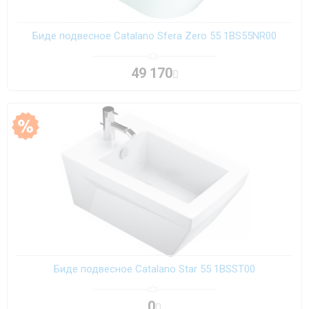
Биде подвесное Catalano Sfera Zero 55 1BS55NR00
49 170
Биде подвесное Catalano Star 55 1BSST00
0