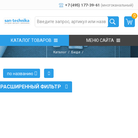
+7 (495) 177-39-61
(многоканальный)
0
КАТАЛОГ ТОВАРОВ
МЕНЮ САЙТА
Каталог
Биде
по названию
РАСШИРЕННЫЙ ФИЛЬТР