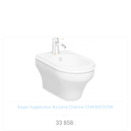
Биде подвесное Azzurra Charme CHA500/SOSK
33 858