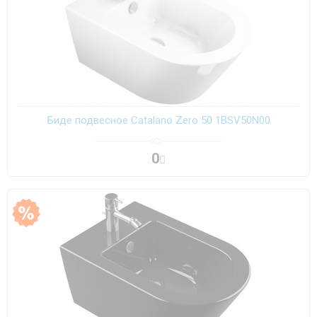
Биде подвесное Catalano Zero 50 1BSV50N00
0