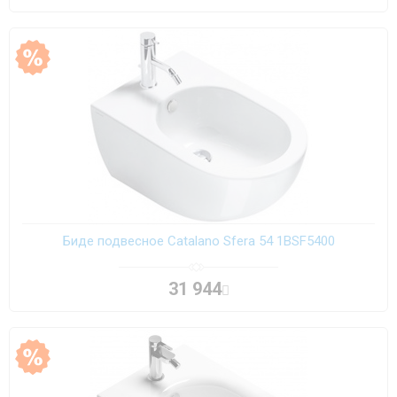
Биде подвесное Catalano Sfera 54 1BSF5400
31 944