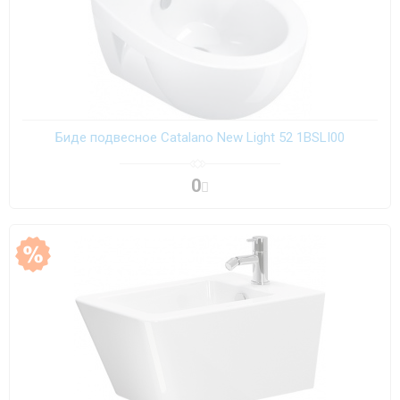
Биде подвесное Catalano New Light 52 1BSLI00
0