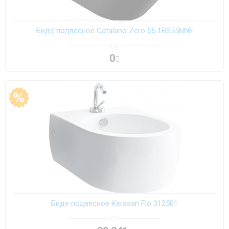
Биде подвесное Catalano Zero 55 1BS55NNE
0
Биде подвесное Kerasan Flo 312501