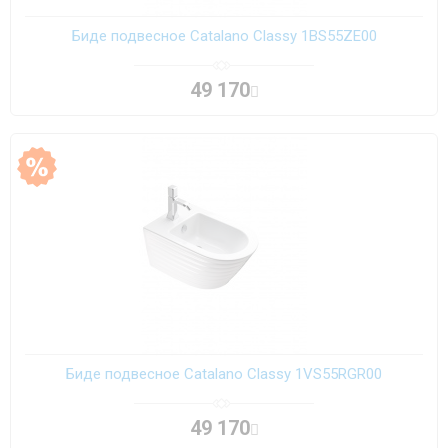
Биде подвесное Catalano Classy 1BS55ZE00
49 170
Биде подвесное Catalano Classy 1VS55RGR00
49 170