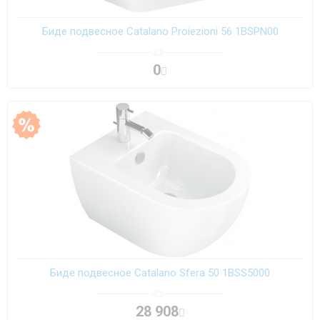
Биде подвесное Catalano Proiezioni 56 1BSPN00
0
Биде подвесное Catalano Sfera 50 1BSS5000
28 908