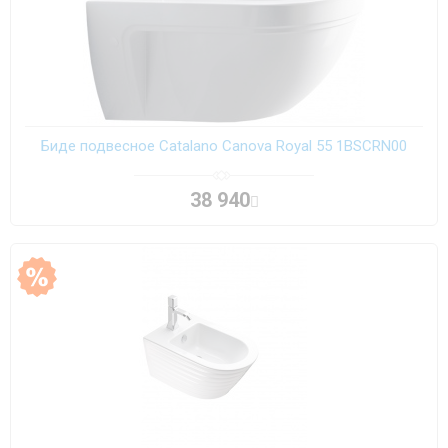
Биде подвесное Catalano Canova Royal 55 1BSCRN00
38 940