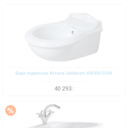
Биде подвесное Azzurra Jubilaeum JUB500/SOSK
40 293