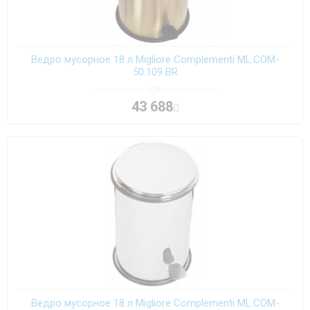
Ведро мусорное 18 л Migliore Complementi ML.COM-
50.109 BR
43 688
Ведро мусорное 18 л Migliore Complementi ML.COM-