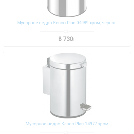
Мусорное ведро Keuco Plan 04989 хром, черное
8 730
Мусорное ведро Keuco Plan 14977 хром