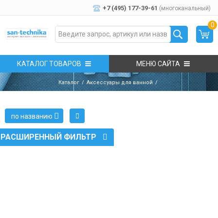
+7 (495) 177-39-61
(многоканальный)
0
КАТАЛОГ ТОВАРОВ
МЕНЮ САЙТА
Каталог
Аксессуары для ванной
по названию
РАСШИРЕННЫЙ ФИЛЬТР