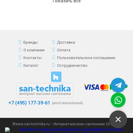
Показать все
Бренды
Доставка
О компании
Оплата
Контакты
Пользовательское соглашение
Каталог
Сотрудничество
+7 (495) 177-39-61
(многоканальный)
©www.san-technika.ru – Интернет-магазин сантехники 2013 - 2023.