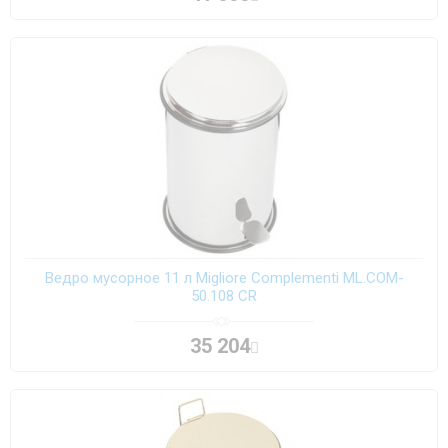
Ведро мусорное 11 л Migliore Complementi ML.COM-
50.108 CR
35 204