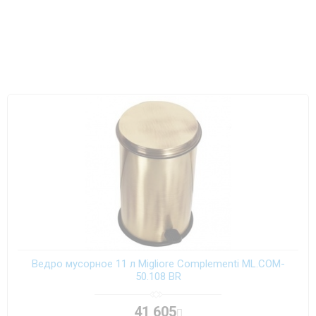
Ведро мусорное 11 л Migliore Complementi ML.COM-
50.108 BR
41 605