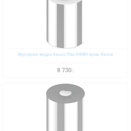
Мусорное ведро Keuco Plan 04989 хром, белое
8 730