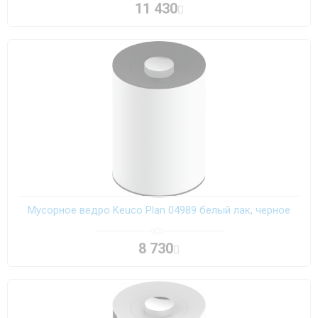
11 430
Мусорное ведро Keuco Plan 04989 белый лак, черное
8 730