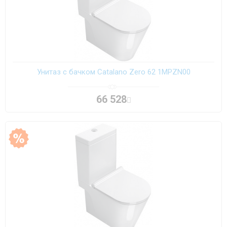
Унитаз с бачком Catalano Zero 62 1MPZN00
66 528