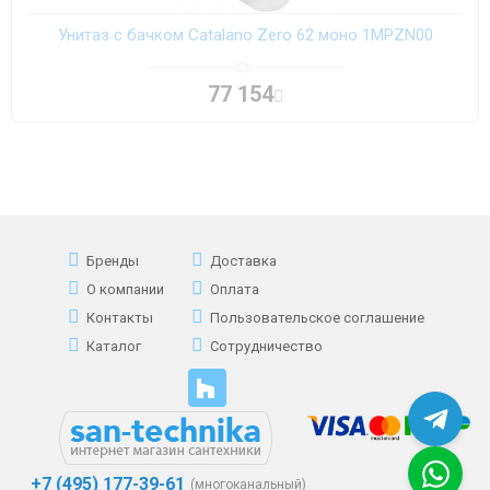
Унитаз с бачком Catalano Zero 62 моно 1MPZN00
77 154
Бренды
Доставка
О компании
Оплата
Контакты
Пользовательское соглашение
Каталог
Сотрудничество
+7 (495) 177-39-61
(многоканальный)