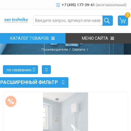
+7 (495) 177-39-61
(многоканальный)
0
КАТАЛОГ ТОВАРОВ
МЕНЮ САЙТА
Производители
Catalano
по названию
РАСШИРЕННЫЙ ФИЛЬТР