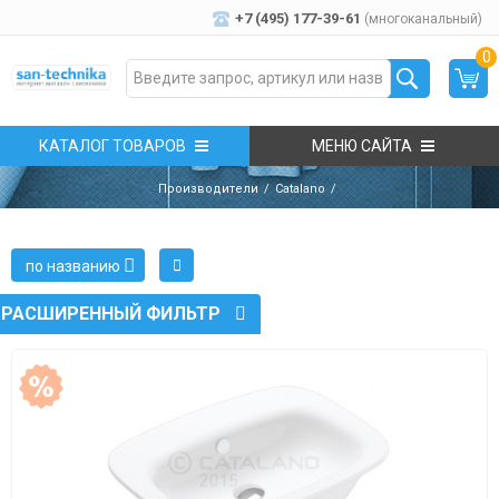
+7 (495) 177-39-61
(многоканальный)
0
КАТАЛОГ ТОВАРОВ
МЕНЮ САЙТА
Производители
Catalano
по названию
РАСШИРЕННЫЙ ФИЛЬТР