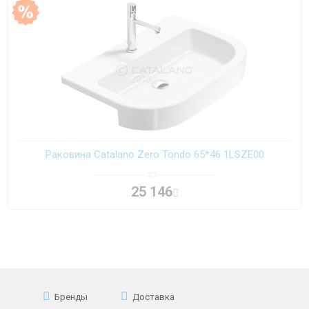
Раковина Catalano Zero Tondo 65*46 1LSZE00
25 146
Бренды
Доставка