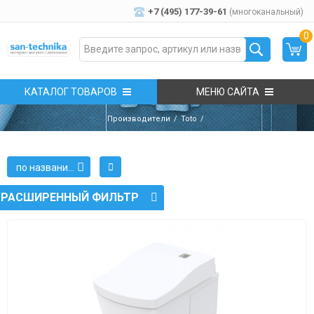
+7 (495) 177-39-61
(многоканальный)
0
КАТАЛОГ ТОВАРОВ
МЕНЮ САЙТА
Производители
Toto
по названию
РАСШИРЕННЫЙ ФИЛЬТР