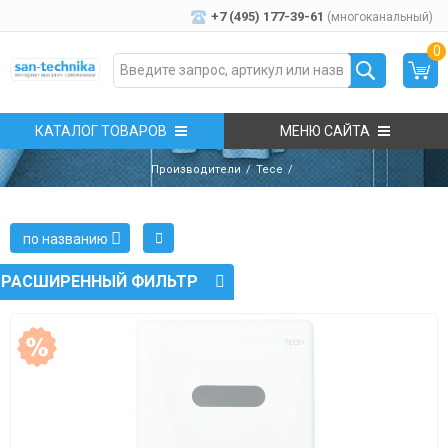
+7 (495) 177-39-61
(многоканальный)
0
КАТАЛОГ ТОВАРОВ
МЕНЮ САЙТА
Производители
Tece
по названию
РАСШИРЕННЫЙ ФИЛЬТР