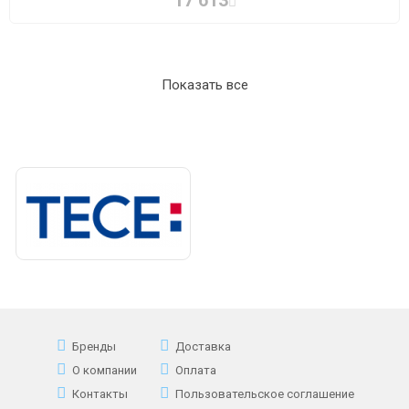
17 613
Показать все
Бренды
Доставка
О компании
Оплата
Контакты
Пользовательское соглашение