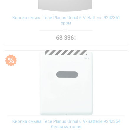
Кнопка смыва Tece Planus Urinal 6 V-Batterie 9242351
хром
68 336
Кнопка смыва Tece Planus Urinal 6 V-Batterie 9242354
белая матовая