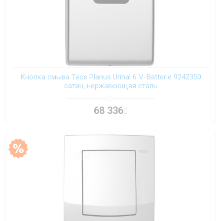
Кнопка смыва Tece Planus Urinal 6 V-Batterie 9242350
сатин, нержавеющая сталь
68 336