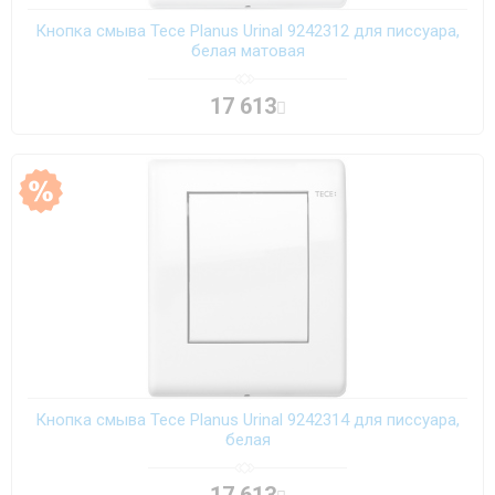
Кнопка смыва Tece Planus Urinal 9242312 для писсуара,
белая матовая
17 613
Кнопка смыва Tece Planus Urinal 9242314 для писсуара,
белая