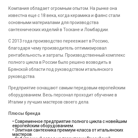
Компания обладает огромным опытом. На рынке она
известна еще с 18 века, когда керамика и фаянс стали
основными материалами для производства
сантехнических изделий в Тоскане и Ломбардии.
С 2013 года производство переезжает в Россию,
благодаря чему производитель оптимизировал
рентабельность и затраты. Производственный комплекс
полного цикла в России было решено возводить в
Брянской области под руководством итальянского
руководства.
Предприятие оснащают самым передовым европейским
оборудованием. Весь персонал проходит обучение в
Италии у лучших мастеров своего дела.
Плюсы бренда
• Современное предприятие полного цикла с новейшим
европейским оборудованием.
• Элитная сантехника премиум-класса от итальянских
мастеров.