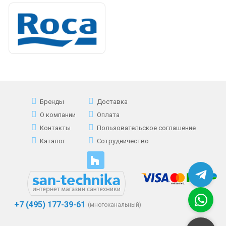
Бренды
Доставка
О компании
Оплата
Контакты
Пользовательское соглашение
Каталог
Сотрудничество
+7 (495) 177-39-61
(многоканальный)