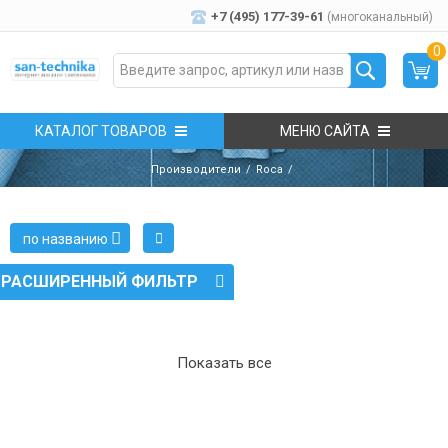
+7 (495) 177-39-61
(многоканальный)
0
КАТАЛОГ ТОВАРОВ
МЕНЮ САЙТА
Производители
Roca
по названию
РАСШИРЕННЫЙ ФИЛЬТР
Показать все