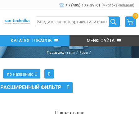
+7 (495) 177-39-61
(многоканальный)
0
КАТАЛОГ ТОВАРОВ
МЕНЮ САЙТА
Производители
Roca
по названию
РАСШИРЕННЫЙ ФИЛЬТР
Показать все