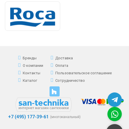
Бренды
Доставка
О компании
Оплата
Контакты
Пользовательское соглашение
Каталог
Сотрудничество
+7 (495) 177-39-61
(многоканальный)