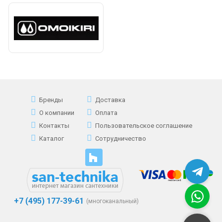
Бренды
Доставка
О компании
Оплата
Контакты
Пользовательское соглашение
Каталог
Сотрудничество
+7 (495) 177-39-61
(многоканальный)