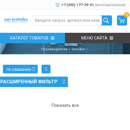
+7 (495) 177-39-61
(многоканальный)
0
КАТАЛОГ ТОВАРОВ
МЕНЮ САЙТА
Производители
Omoikiri
по названию
РАСШИРЕННЫЙ ФИЛЬТР
Показать все