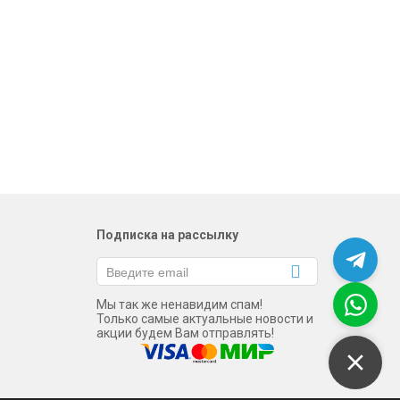
Подписка на рассылку
Мы так же ненавидим спам!
Только самые актуальные новости и
акции будем Вам отправлять!