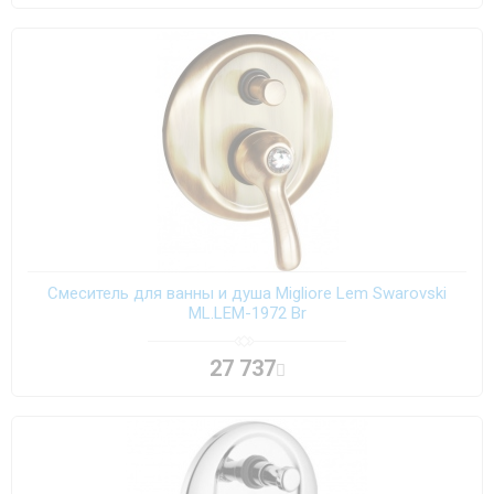
Смеситель для ванны и душа Migliore Lem Swarovski
ML.LEM-1972 Br
27 737