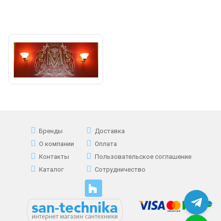
Бренды
Доставка
О компании
Оплата
Контакты
Пользовательское соглашение
Каталог
Сотрудничество