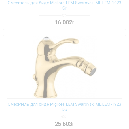
Смеситель для биде Migliore LEM Swarovski ML.LEM-1923
Cr
16 002
Смеситель для биде Migliore LEM Swarovski ML.LEM-1923
Do
25 603