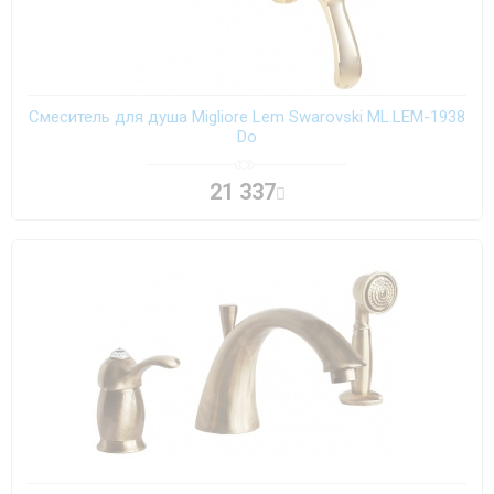
Смеситель для душа Migliore Lem Swarovski ML.LEM-1938
Do
21 337