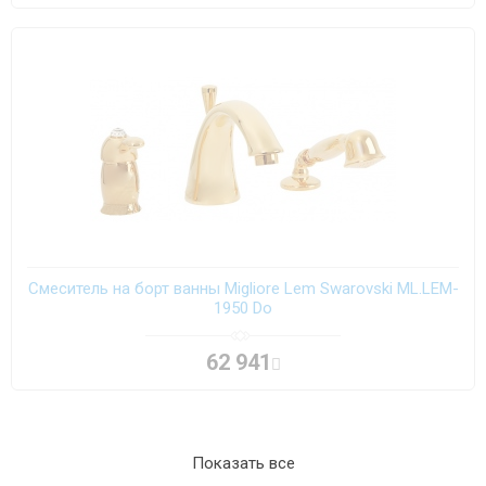
Смеситель на борт ванны Migliore Lem Swarovski ML.LEM-
1950 Do
62 941
Показать все