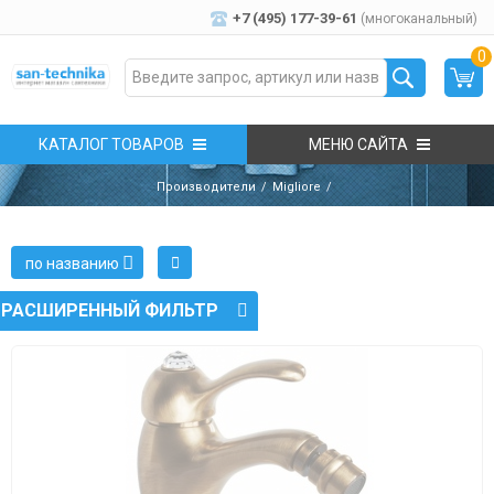
+7 (495) 177-39-61
(многоканальный)
0
КАТАЛОГ ТОВАРОВ
МЕНЮ САЙТА
Производители
Migliore
по названию
РАСШИРЕННЫЙ ФИЛЬТР