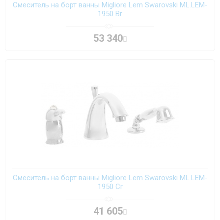
Смеситель на борт ванны Migliore Lem Swarovski ML.LEM-
1950 Br
53 340
Смеситель на борт ванны Migliore Lem Swarovski ML.LEM-
1950 Cr
41 605