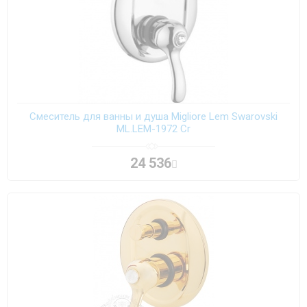
Смеситель для ванны и душа Migliore Lem Swarovski
ML.LEM-1972 Cr
24 536