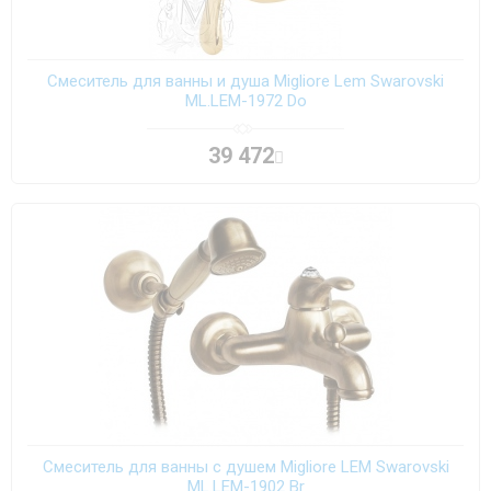
Смеситель для ванны и душа Migliore Lem Swarovski
ML.LEM-1972 Do
39 472
Смеситель для ванны с душем Migliore LEM Swarovski
ML.LEM-1902 Br