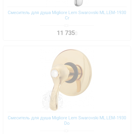
Смеситель для душа Migliore Lem Swarovski ML.LEM-1930
Cr
11 735
Смеситель для душа Migliore Lem Swarovski ML.LEM-1930
Do