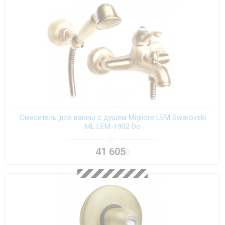
Смеситель для ванны с душем Migliore LEM Swarovski
ML.LEM-1902 Do
41 605