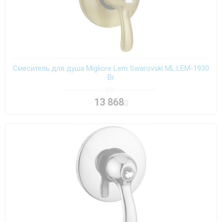
Смеситель для душа Migliore Lem Swarovski ML.LEM-1930
Br
13 868