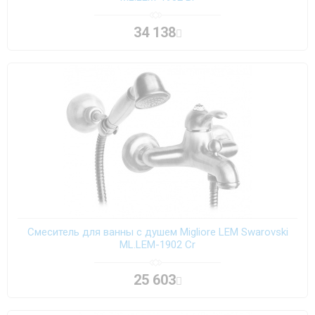
34 138
Смеситель для ванны с душем Migliore LEM Swarovski
ML.LEM-1902 Cr
25 603