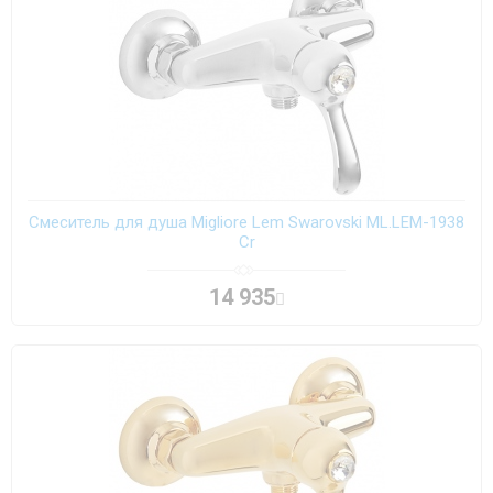
Смеситель для душа Migliore Lem Swarovski ML.LEM-1938
Cr
14 935