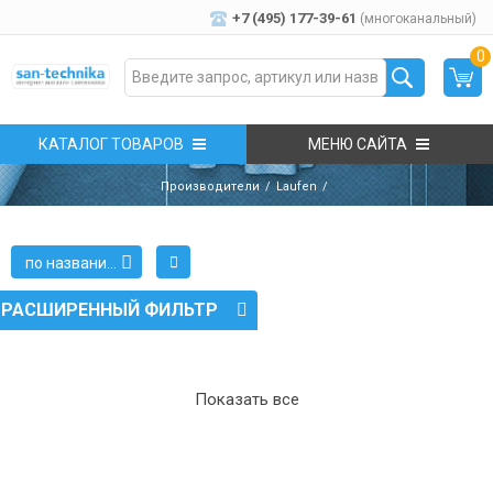
+7 (495) 177-39-61
(многоканальный)
0
КАТАЛОГ ТОВАРОВ
МЕНЮ САЙТА
Производители
Laufen
по названию
РАСШИРЕННЫЙ ФИЛЬТР
Показать все