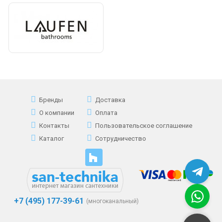
Бренды
Доставка
О компании
Оплата
Контакты
Пользовательское соглашение
Каталог
Сотрудничество
+7 (495) 177-39-61
(многоканальный)