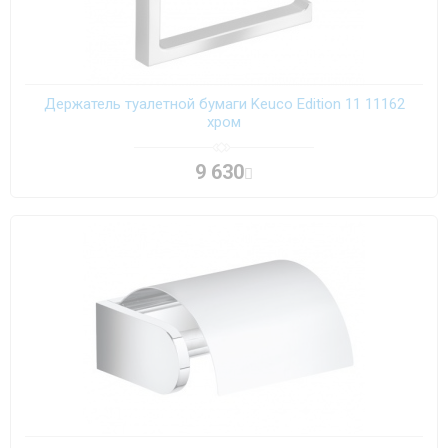
Держатель туалетной бумаги Keuco Edition 11 11162
хром
9 630