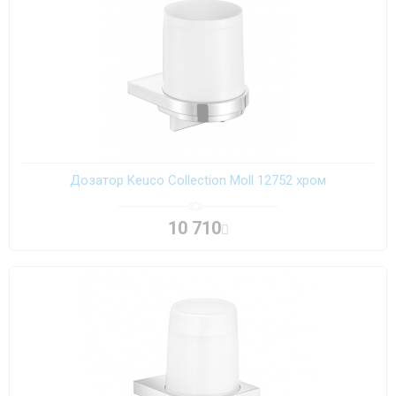
Дозатор Keuco Collection Moll 12752 хром
10 710