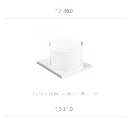
17 460
Дозатор Keuco Edition 400 11552
16 110