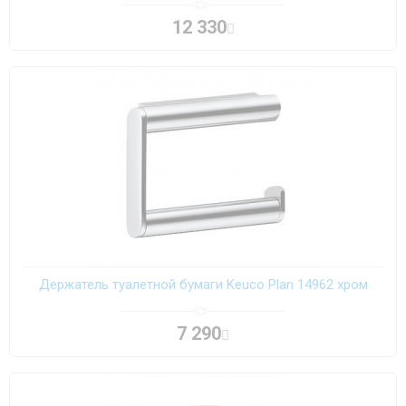
12 330
Держатель туалетной бумаги Keuco Plan 14962 хром
7 290