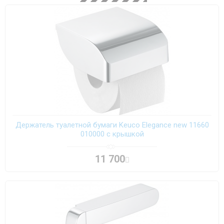
Держатель туалетной бумаги Keuco Elegance new 11660
010000 с крышкой
11 700