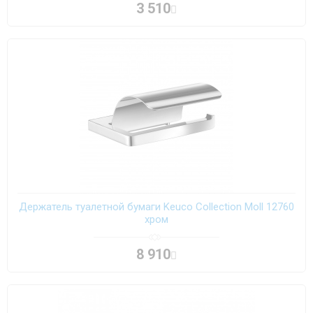
3 510
Держатель туалетной бумаги Keuco Collection Moll 12760
хром
8 910