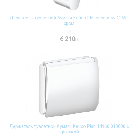
Держатель туалетной бумаги Keuco Elegance new 11663
хром
6 210
Держатель туалетной бумаги Keuco Plan 14960 010000 с
крышкой