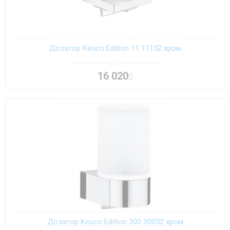
Дозатор Keuco Edition 11 11152 хром
16 020
Дозатор Keuco Edition 300 30052 хром