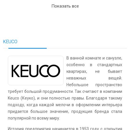
Показать все
KEUCO
В ванной комнате и санузле,
особенно в стандартных
квартирах, не бывает
неважных вещей.
Небольшое пространство
требует большой продуманности. Так считают в компании
Keuco (Кеуко), и они полностью правы. Благодаря такому
подходу, когда каждой мелочи в оформлении интерьера
придается большое значение, продукция бренда стала
популярной по всему миру.
История предприятия начинается в 1953 году с открытия