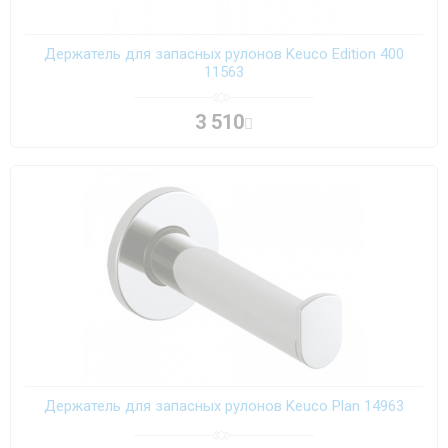
Держатель для запасных рулонов Keuco Edition 400
11563
3 510
Держатель для запасных рулонов Keuco Plan 14963