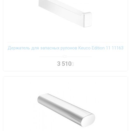
Держатель для запасных рулонов Keuco Edition 11 11163
3 510