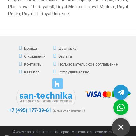
Plan, Royal 10, Royal 60, Royal Metropol, Royal Modular, Royal
Reflex, Royal T1, Royal Universe.
Бренды
Доставка
О компании
Оплата
Контакты
Пользовательское соглашение
Каталог
Сотрудничество
+7 (495) 177-39-61
(многоканальный)
©www.san-technika.ru – Интернет-магазин сантехники 2013 - 2023.