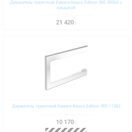
Держатель туалетной бумаги Keuco Edition 300 30060 с
крышкой
21 420
Держатель туалетной бумаги Keuco Edition 400 11562
10 170