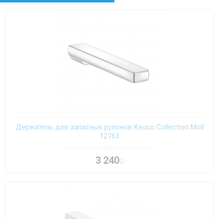
Smart
Universal
Держатель для запасных рулонов Keuco Collection Moll
12763
3 240