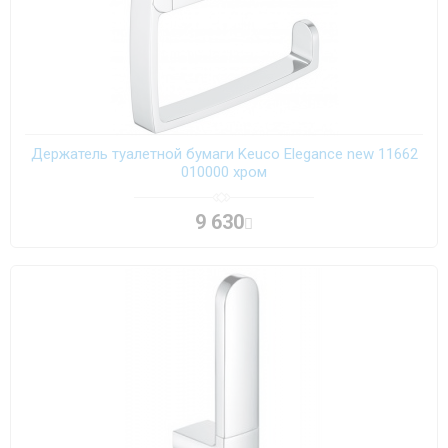
Держатель туалетной бумаги Keuco Elegance new 11662
010000 хром
9 630