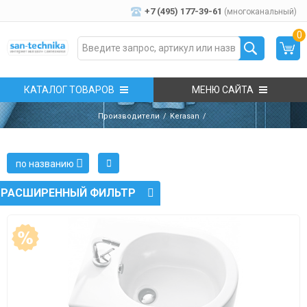
+7 (495) 177-39-61
(многоканальный)
0
КАТАЛОГ ТОВАРОВ
МЕНЮ САЙТА
Производители
Kerasan
по названию
РАСШИРЕННЫЙ ФИЛЬТР