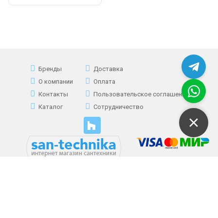
Бренды
Доставка
О компании
Оплата
Контакты
Пользовательское соглашение
Каталог
Сотрудничество
+7 (495) 177-39-61
(многоканальный)
©www.san-technika.ru – Интернет-магазин сантехники 2013 - 2023.