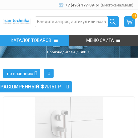
+7 (495) 177-39-61
(многоканальный)
0
КАТАЛОГ ТОВАРОВ
МЕНЮ САЙТА
Производители
GRB
по названию
РАСШИРЕННЫЙ ФИЛЬТР