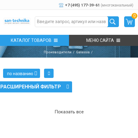
+7 (495) 177-39-61
(многоканальный)
0
КАТАЛОГ ТОВАРОВ
МЕНЮ САЙТА
Производители
Galassia
по названию
РАСШИРЕННЫЙ ФИЛЬТР
Показать все