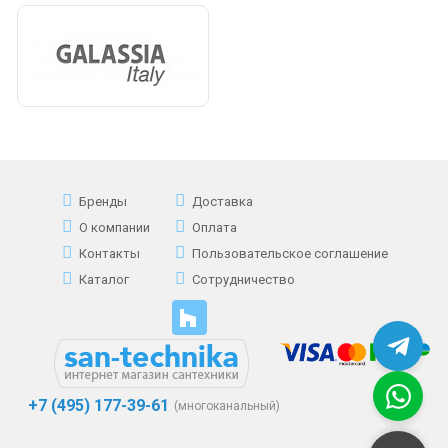
Бренды
Доставка
О компании
Оплата
Контакты
Пользовательское соглашение
Каталог
Сотрудничество
+7 (495) 177-39-61
(многоканальный)