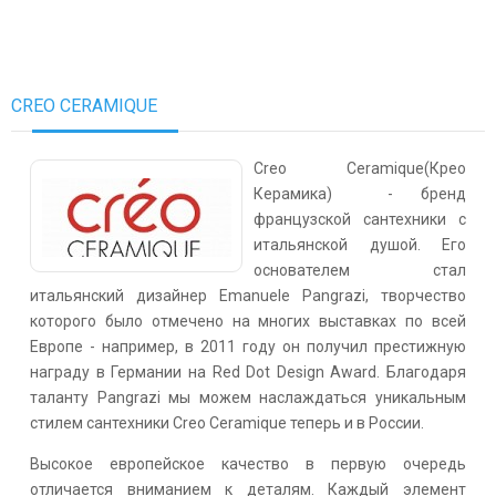
CREO CERAMIQUE
Creo Ceramique(Крео
Керамика) - бренд
французской сантехники с
итальянской душой. Его
основателем стал
итальянский дизайнер Emanuele Pangrazi, творчество
которого было отмечено на многих выставках по всей
Европе - например, в 2011 году он получил престижную
награду в Германии на Red Dot Design Award. Благодаря
таланту Pangrazi мы можем наслаждаться уникальным
стилем сантехники Creo Ceramique теперь и в России.
Высокое европейское качество в первую очередь
отличается вниманием к деталям. Каждый элемент