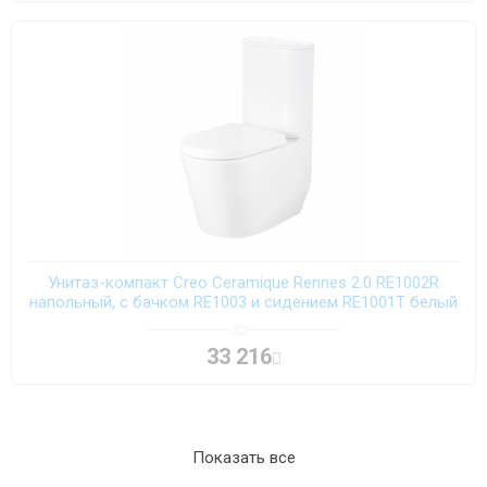
Унитаз-компакт Creo Ceramique Rennes 2.0 RE1002R
напольный, с бачком RE1003 и сидением RE1001T белый
33 216
Показать все