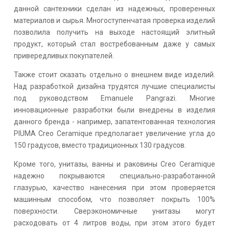
данной сантехники сделан из надежных, проверенных
материалов и сырья. Многоступенчатая проверка изделий
позволила получить на выходе настоящий элитный
продукт, который стал востребованным даже у самых
привередливых покупателей.
Также стоит сказать отдельно о внешнем виде изделий.
Над разработкой дизайна трудятся лучшие специалисты
под руководством Emanuele Pangrazi. Многие
инновационные разработки были внедрены в изделия
данного бренда - например, запатентованная технология
PIUMA Creo Ceramique предполагает увеличение угла до
150 градусов, вместо традиционных 130 градусов.
Кроме того, унитазы, ванны и раковины Creo Ceramique
надежно покрываются специально-разработанной
глазурью, качество нанесения при этом проверяется
машинным способом, что позволяет покрыть 100%
поверхности. Сверэкономичные унитазы могут
расходовать от 4 литров воды, при этом этого будет