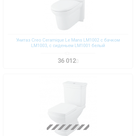
Унитаз Creo Ceramique Le Mans LM1002 с бачком
LM1003, с сиденьем LM1001 белый
36 012