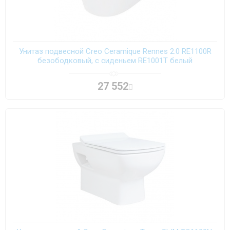
Унитаз подвесной Creo Ceramique Rennes 2.0 RE1100R
безободковый, с сиденьем RE1001T белый
27 552