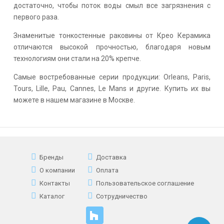
достаточно, чтобы поток воды смыл все загрязнения с
первого раза.
Знаменитые тонкостенные раковины от Крео Керамика
отличаются высокой прочностью, благодаря новым
технологиям они стали на 20% крепче.
Самые востребованные серии продукции: Orleans, Paris,
Tours, Lille, Pau, Cannes, Le Mans и другие. Купить их вы
можете в нашем магазине в Москве.
Бренды
Доставка
О компании
Оплата
Контакты
Пользовательское соглашение
Каталог
Сотрудничество