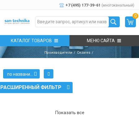
+7 (495) 177-39-61
(многоканальный)
0
КАТАЛОГ ТОВАРОВ
МЕНЮ САЙТА
Производители
Cezares
по названию
РАСШИРЕННЫЙ ФИЛЬТР
Показать все