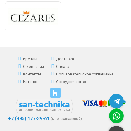
Бренды
Доставка
О компании
Оплата
Контакты
Пользовательское соглашение
Каталог
Сотрудничество
+7 (495) 177-39-61
(многоканальный)