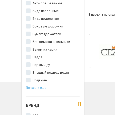
Акриловые ванны
Биде напольные
Выводить на стра
Биде подвесные
Боковые форсунки
Бумагодержатели
Бытовые кипятильники
Ванны из камня
Ведра
Верхний душ
Внешний подвод воды
Водяные
Показать еще
БРЕНД