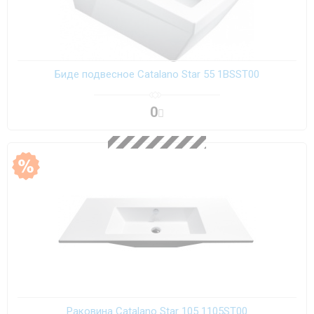
Биде подвесное Catalano Star 55 1BSST00
0
Раковина Catalano Star 105 1105ST00