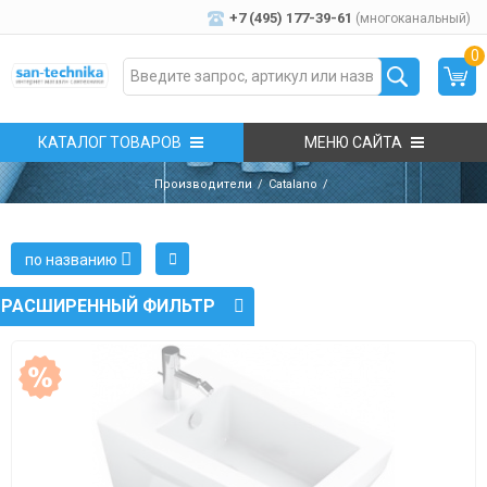
+7 (495) 177-39-61
(многоканальный)
0
КАТАЛОГ ТОВАРОВ
МЕНЮ САЙТА
Производители
Catalano
по названию
РАСШИРЕННЫЙ ФИЛЬТР