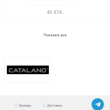
45 474
Показать все
Бренды
Доставка