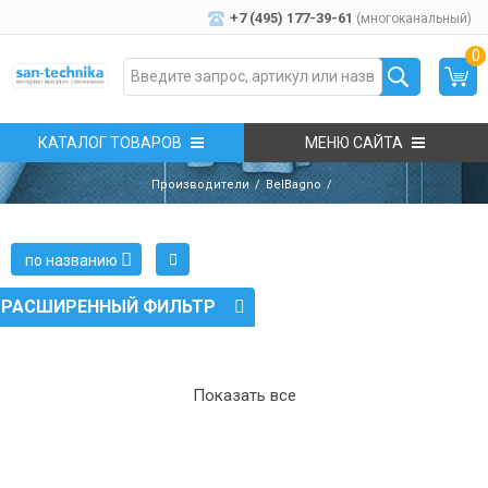
+7 (495) 177-39-61
(многоканальный)
0
КАТАЛОГ ТОВАРОВ
МЕНЮ САЙТА
Производители
BelBagno
по названию
РАСШИРЕННЫЙ ФИЛЬТР
Показать все