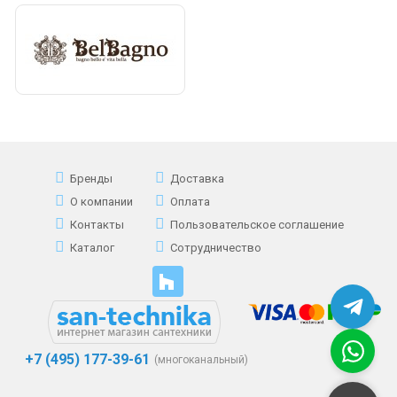
Бренды
Доставка
О компании
Оплата
Контакты
Пользовательское соглашение
Каталог
Сотрудничество
+7 (495) 177-39-61
(многоканальный)