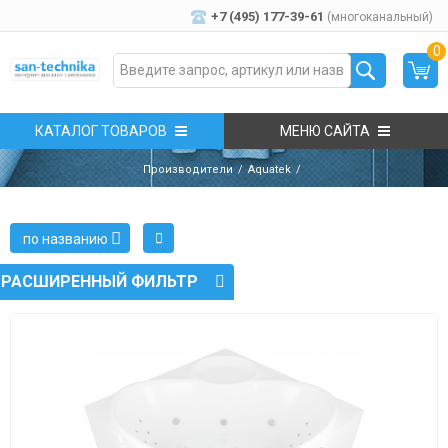
+7 (495) 177-39-61
(многоканальный)
0
КАТАЛОГ ТОВАРОВ
МЕНЮ САЙТА
Производители
Aquatek
по названию
РАСШИРЕННЫЙ ФИЛЬТР