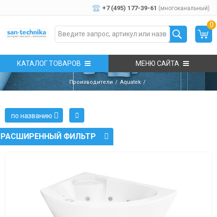
+7 (495) 177-39-61
(многоканальный)
0
КАТАЛОГ ТОВАРОВ
МЕНЮ САЙТА
Производители
Aquatek
по названию
РАСШИРЕННЫЙ ФИЛЬТР