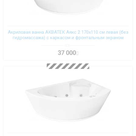
Акриловая ванна АКВАТЕК Аякс 2 170х110 см левая (без
гидромассажа) с каркасом и фронтальным экраном
37 000