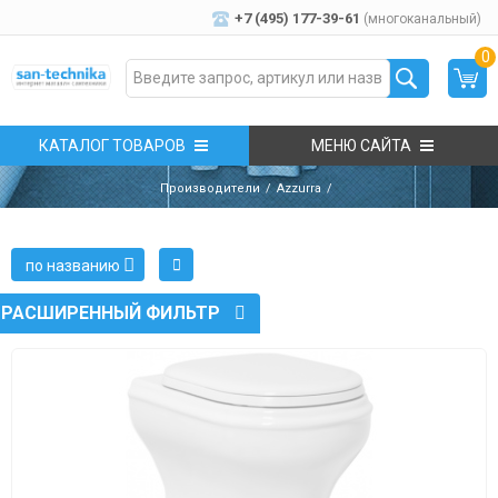
+7 (495) 177-39-61
(многоканальный)
0
КАТАЛОГ ТОВАРОВ
МЕНЮ САЙТА
Производители
Azzurra
по названию
РАСШИРЕННЫЙ ФИЛЬТР