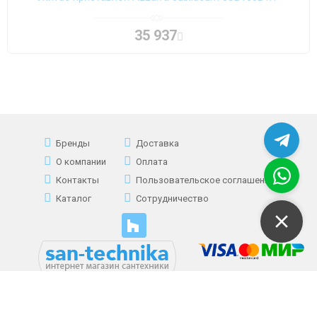
35 937
Бренды
Доставка
О компании
Оплата
Контакты
Пользовательское соглашение
Каталог
Сотрудничество
+7 (495) 177-39-61
(многоканальный)